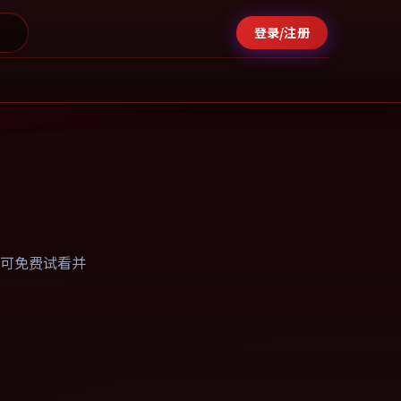
登录/注册
可免费试看并