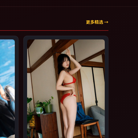
更多精选 →